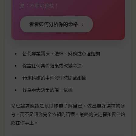
是：不準可退款！
看看如何分析你的命格 →
替代專業醫療、法律、財務或心理諮詢
保證任何具體結果或改變命運
預測精確的事件發生時間或細節
作為重大決策的唯一依據
命理諮詢應該是幫助你更了解自己、做出更好選擇的參
考，而不是讓你完全依賴的答案。最終的決定權和責任始
終在你手上。