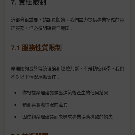
7. 責任限制
這部分很重要，請認真閱讀。我們盡力提供專業準確的命
理服務，但必須明確責任範圍：
7.1 服務性質限制
命理諮詢基於傳統理論和經驗判斷，不是精密科學。我們
不對以下情況承擔責任：
你根據命理建議做出決策後產生的任何結果
預測與實際情況的差異
因依賴命理建議而未尋求專業協助導致的損失