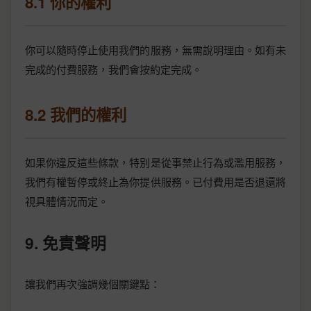
8.1 你的權利
你可以隨時停止使用我們的服務，無需說明理由。如有未
完成的付費服務，我們會按約定完成。
8.2 我們的權利
如果你違反這些條款，特別是從事禁止行為或濫用服務，
我們有權暫停或終止為你提供服務。已付費用是否退還將
視具體情況而定。
9. 免責聲明
讓我們再次強調幾個關鍵點：