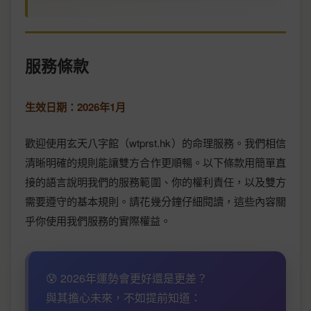
服務條款
生效日期：2026年1月
歡迎使用玄天八字館（wtprst.hk）的命理服務。我們相信
清晰明確的規則能讓雙方合作更順暢。以下條款用簡單直
接的語言說明我們的服務範圍、你的權利責任，以及雙方
需要遵守的基本規則。請花幾分鐘仔細閱讀，這些內容關
乎你使用我們服務的實際權益。
😰 2026年運勢會更好還是更差？
與其擔心未來，不如提前知道：