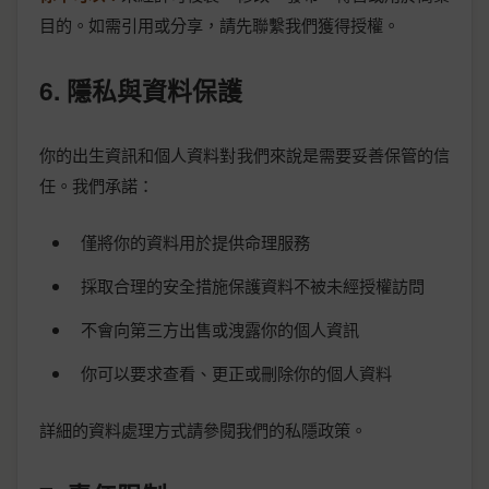
目的。如需引用或分享，請先聯繫我們獲得授權。
6. 隱私與資料保護
你的出生資訊和個人資料對我們來說是需要妥善保管的信
任。我們承諾：
僅將你的資料用於提供命理服務
採取合理的安全措施保護資料不被未經授權訪問
不會向第三方出售或洩露你的個人資訊
你可以要求查看、更正或刪除你的個人資料
詳細的資料處理方式請參閱我們的私隱政策。