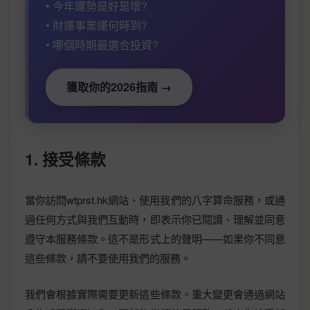
• 今年運勢是好是壞?
• 財運事業運何時到?
• 哪個時期最適合投資?
獲取你的2026指南 →
1. 接受條款
當你訪問wtprst.hk網站、使用我們的八字算命服務，或通
過任何方式與我們互動時，即表示你已閱讀、理解並同意
遵守本服務條款。這不是形式上的聲明——如果你不同意
這些條款，請不要使用我們的服務。
我們會根據實際需要更新這些條款。重大變更會通過網站