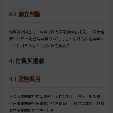
3.3 獨立判斷
你理解並同意將命理建議作為參考而非絕對指引。涉及健
康、法律、財務等專業領域的問題，應諮詢相關專業人
士。你對自己的人生決策負完全責任。
4. 付費與退款
4.1 服務費用
各項服務的收費標準清楚列明在網站上。價格可能調整，
但已購買的服務按購買時的價格執行。付款完成後，我們
會在承諾的時間內提供服務。