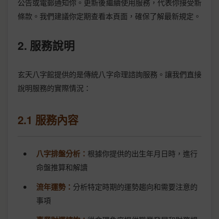
公告或電郵通知你。更新後繼續使用服務，代表你接受新
條款。我們建議你定期查看本頁面，確保了解最新規定。
2. 服務說明
玄天八字館提供的是傳統八字命理諮詢服務。讓我們直接
說明服務的實際情況：
2.1 服務內容
八字排盤分析：
根據你提供的出生年月日時，進行
命盤推算和解讀
流年運勢：
分析特定時期的運勢趨向和需要注意的
事項