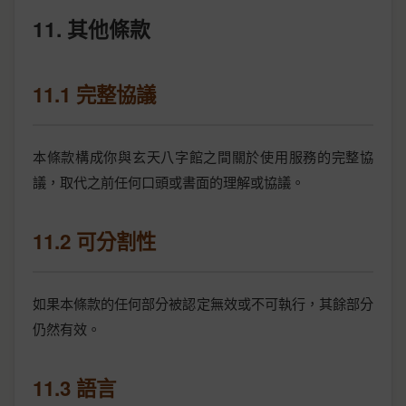
11. 其他條款
11.1 完整協議
本條款構成你與玄天八字館之間關於使用服務的完整協
議，取代之前任何口頭或書面的理解或協議。
11.2 可分割性
如果本條款的任何部分被認定無效或不可執行，其餘部分
仍然有效。
11.3 語言