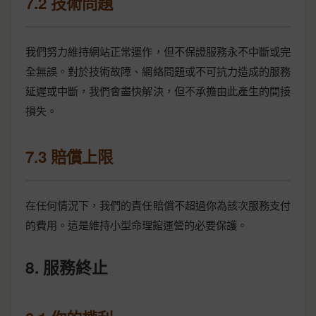
7.2 技術問題
我們努力維持網站正常運作，但不保證服務永不中斷或完
全無誤。對於技術故障、網絡問題或不可抗力造成的服務
延遲或中斷，我們會盡快解決，但不承擔由此產生的間接
損失。
7.3 賠償上限
在任何情況下，我們的責任賠償不超過你為該次服務支付
的費用。這是維持小型命理館運營的必要保護。
8. 服務終止