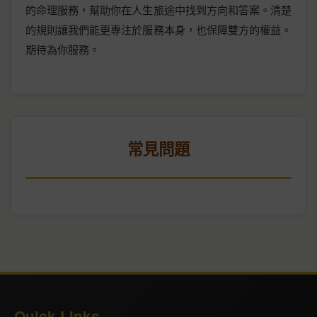
的命理服務，幫助你在人生旅途中找到方向和答案。清楚
的規則讓我們能更專注於服務本身，也保障雙方的權益。
期待為你服務。
常見問題
Quick Links