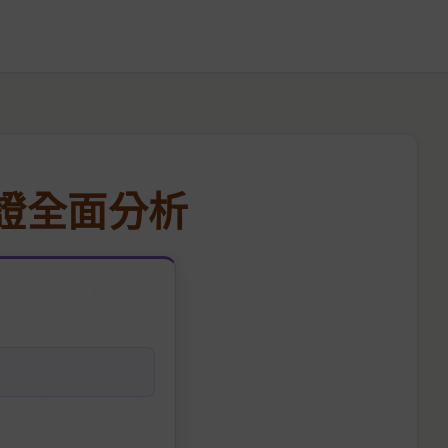
實證全面分析